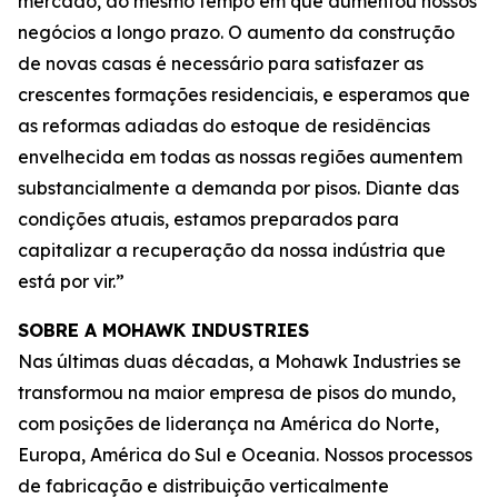
mercado, ao mesmo tempo em que aumentou nossos
negócios a longo prazo. O aumento da construção
de novas casas é necessário para satisfazer as
crescentes formações residenciais, e esperamos que
as reformas adiadas do estoque de residências
envelhecida em todas as nossas regiões aumentem
substancialmente a demanda por pisos. Diante das
condições atuais, estamos preparados para
capitalizar a recuperação da nossa indústria que
está por vir.”
SOBRE A MOHAWK INDUSTRIES
Nas últimas duas décadas, a Mohawk Industries se
transformou na maior empresa de pisos do mundo,
com posições de liderança na América do Norte,
Europa, América do Sul e Oceania. Nossos processos
de fabricação e distribuição verticalmente