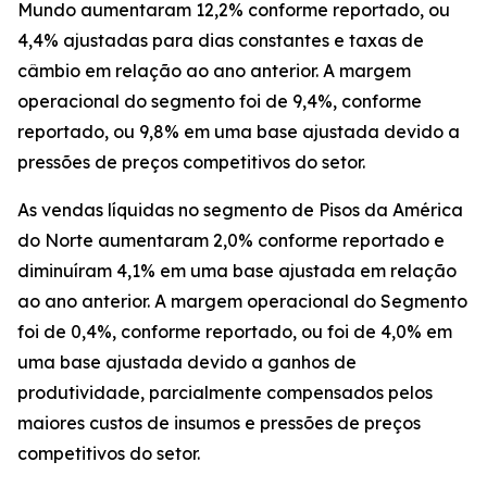
Mundo aumentaram 12,2% conforme reportado, ou
4,4% ajustadas para dias constantes e taxas de
câmbio em relação ao ano anterior. A margem
operacional do segmento foi de 9,4%, conforme
reportado, ou 9,8% em uma base ajustada devido a
pressões de preços competitivos do setor.
As vendas líquidas no segmento de Pisos da América
do Norte aumentaram 2,0% conforme reportado e
diminuíram 4,1% em uma base ajustada em relação
ao ano anterior. A margem operacional do Segmento
foi de 0,4%, conforme reportado, ou foi de 4,0% em
uma base ajustada devido a ganhos de
produtividade, parcialmente compensados pelos
maiores custos de insumos e pressões de preços
competitivos do setor.