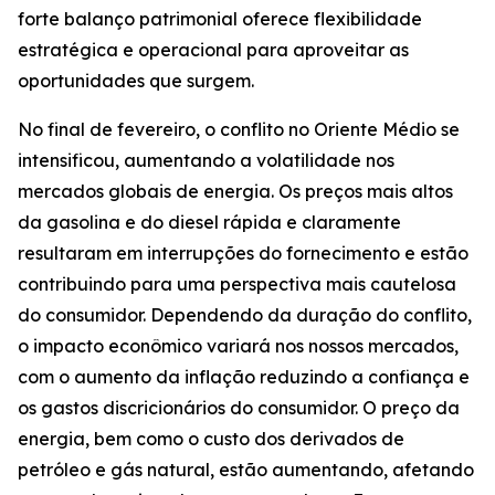
forte balanço patrimonial oferece flexibilidade
estratégica e operacional para aproveitar as
oportunidades que surgem.
No final de fevereiro, o conflito no Oriente Médio se
intensificou, aumentando a volatilidade nos
mercados globais de energia. Os preços mais altos
da gasolina e do diesel rápida e claramente
resultaram em interrupções do fornecimento e estão
contribuindo para uma perspectiva mais cautelosa
do consumidor. Dependendo da duração do conflito,
o impacto econômico variará nos nossos mercados,
com o aumento da inflação reduzindo a confiança e
os gastos discricionários do consumidor. O preço da
energia, bem como o custo dos derivados de
petróleo e gás natural, estão aumentando, afetando