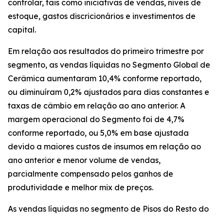
controlar, tais como iniciativas de vendas, níveis de
estoque, gastos discricionários e investimentos de
capital.
Em relação aos resultados do primeiro trimestre por
segmento, as vendas líquidas no Segmento Global de
Cerâmica aumentaram 10,4% conforme reportado,
ou diminuíram 0,2% ajustados para dias constantes e
taxas de câmbio em relação ao ano anterior. A
margem operacional do Segmento foi de 4,7%
conforme reportado, ou 5,0% em base ajustada
devido a maiores custos de insumos em relação ao
ano anterior e menor volume de vendas,
parcialmente compensado pelos ganhos de
produtividade e melhor mix de preços.
As vendas líquidas no segmento de Pisos do Resto do