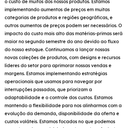
o custo de muitos dos nossos produtos. Estamos
implementando aumentos de preços em muitas
categorias de produtos e regiões geográficas, e
outros aumentos de preços podem ser necessários. O
impacto do custo mais alto das matérias-primas será
maior no segundo semestre do ano devido ao fluxo
do nosso estoque. Continuamos a lançar nossas
novas coleções de produtos, com designs e recursos
líderes do setor para aprimorar nossas vendas e
margens. Estamos implementando estratégias
operacionais que usamos para navegar por
interrupções passadas, que priorizam a
adaptabilidade e o controle dos custos. Estamos
mantendo a flexibilidade para nos alinharmos com a
evolução da demanda, disponibilidade da oferta e
custos voláteis. Estamos focados no que podemos