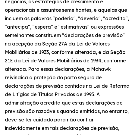
negócios, as estratégias de crescimento e
operacionais e assuntos semelhantes, e aquelas que
incluem as palavras "poderia", "deveria", "acredita",
"antecipa", "espera" e "estimativas" ou expressões
semelhantes constituem "declarações de previsão"
na acepção da Seção 27A da Lei de Valores
Mobiliários de 1933, conforme alterada, e da Seção
21E da Lei de Valores Mobiliários de 1934, conforme
alterada. Para essas declarações, a Mohawk
reivindica a proteção do porto seguro de
declarações de previsão contidas na Lei de Reforma
de Litígios de Títulos Privados de 1995. A
administração acredita que estas declarações de
previsão são razoáveis quando emitidas, no entanto,
deve-se ter cuidado para não confiar
indevidamente em tais declarações de previsão,