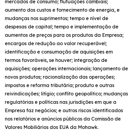
mercados de consumo; flutuações cambiais;
aumento dos custos e fornecimento de energia, e
mudanças nos suprimentos; tempo e nível de
despesas de capital; tempo e implementação de
aumentos de preços para os produtos da Empresa;
encargos de redução ao valor recuperável;
identificação e consumação de aquisições em
termos favoráveis, se houver; integração de
aquisições; operações internacionais; lançamento de
novos produtos; racionalização das operações;
impostos e reforma tributária; produto e outras
reivindicações; litígio; conflito geopolítico; mudanças
regulatórias e políticas nas jurisdições em que a
Empresa faz negócios; e outros riscos identificados
nos relatórios e anúncios públicos da Comissão de
Valores Mobiliários dos EUA da Mohawk.