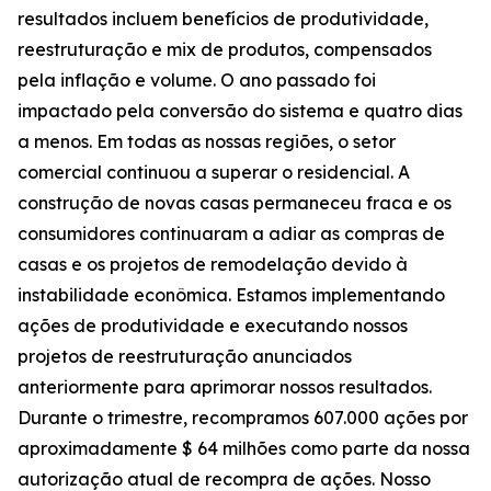
resultados incluem benefícios de produtividade,
reestruturação e mix de produtos, compensados
pela inflação e volume. O ano passado foi
impactado pela conversão do sistema e quatro dias
a menos. Em todas as nossas regiões, o setor
comercial continuou a superar o residencial. A
construção de novas casas permaneceu fraca e os
consumidores continuaram a adiar as compras de
casas e os projetos de remodelação devido à
instabilidade econômica. Estamos implementando
ações de produtividade e executando nossos
projetos de reestruturação anunciados
anteriormente para aprimorar nossos resultados.
Durante o trimestre, recompramos 607.000 ações por
aproximadamente $ 64 milhões como parte da nossa
autorização atual de recompra de ações. Nosso