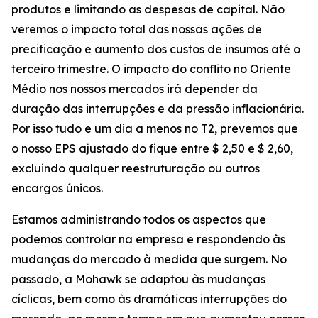
produtos e limitando as despesas de capital. Não
veremos o impacto total das nossas ações de
precificação e aumento dos custos de insumos até o
terceiro trimestre. O impacto do conflito no Oriente
Médio nos nossos mercados irá depender da
duração das interrupções e da pressão inflacionária.
Por isso tudo e um dia a menos no T2, prevemos que
o nosso EPS ajustado do fique entre $ 2,50 e $ 2,60,
excluindo qualquer reestruturação ou outros
encargos únicos.
Estamos administrando todos os aspectos que
podemos controlar na empresa e respondendo às
mudanças do mercado à medida que surgem. No
passado, a Mohawk se adaptou às mudanças
cíclicas, bem como às dramáticas interrupções do