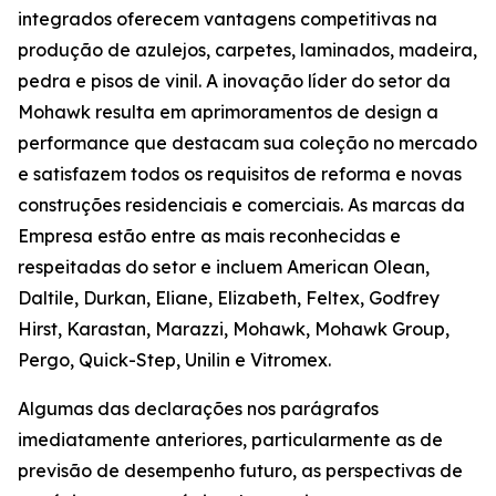
integrados oferecem vantagens competitivas na
produção de azulejos, carpetes, laminados, madeira,
pedra e pisos de vinil. A inovação líder do setor da
Mohawk resulta em aprimoramentos de design a
performance que destacam sua coleção no mercado
e satisfazem todos os requisitos de reforma e novas
construções residenciais e comerciais. As marcas da
Empresa estão entre as mais reconhecidas e
respeitadas do setor e incluem American Olean,
Daltile, Durkan, Eliane, Elizabeth, Feltex, Godfrey
Hirst, Karastan, Marazzi, Mohawk, Mohawk Group,
Pergo, Quick-Step, Unilin e Vitromex.
Algumas das declarações nos parágrafos
imediatamente anteriores, particularmente as de
previsão de desempenho futuro, as perspectivas de