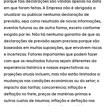
porque tais declarações são válidas apenas na data
em que foram feitas. A Empresa não é obrigada a
atualizar ou publicar nenhuma declaração de
previsão, seja como resultado de novas informações,
eventos futuros ou de outra forma, exceto conforme
exigido por lei. Não há nenhuma garantia de que as
declarações de previsão sejam precisas porque são
baseadas em muitas suposições, que envolvem riscos
e incertezas. Fatores importantes que podem fazer
com que os resultados futuros sejam diferentes da
experiência histórica e nossas expectativas ou
projeções atuais incluem, mas não estão limitados a:
mudanças nas condições econômicas ou do setor; o
impacto das tarifas; concorrência; inflação e
deflação no frete, preços de matérias-primas e
outros custos de insumos; inflação e deflação nos