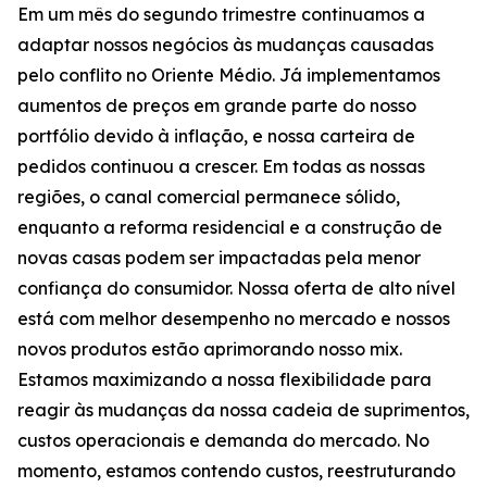
Em um mês do segundo trimestre continuamos a
adaptar nossos negócios às mudanças causadas
pelo conflito no Oriente Médio. Já implementamos
aumentos de preços em grande parte do nosso
portfólio devido à inflação, e nossa carteira de
pedidos continuou a crescer. Em todas as nossas
regiões, o canal comercial permanece sólido,
enquanto a reforma residencial e a construção de
novas casas podem ser impactadas pela menor
confiança do consumidor. Nossa oferta de alto nível
está com melhor desempenho no mercado e nossos
novos produtos estão aprimorando nosso mix.
Estamos maximizando a nossa flexibilidade para
reagir às mudanças da nossa cadeia de suprimentos,
custos operacionais e demanda do mercado. No
momento, estamos contendo custos, reestruturando