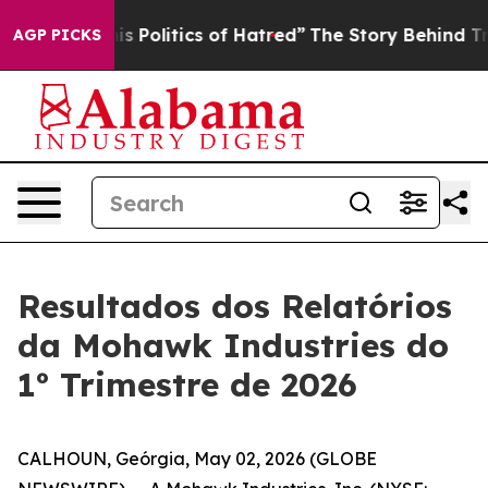
Politics of Hatred”
The Story Behind Trump’s Terrible
AGP PICKS
Resultados dos Relatórios
da Mohawk Industries do
1º Trimestre de 2026
CALHOUN, Geórgia, May 02, 2026 (GLOBE