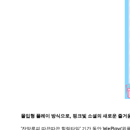
몰입형
플레이
방식으로
,
핑크빛
소셜의
새로운
즐거
'잔망루피 따끈따끈 힐링타임' 기간 동안 WePlay(