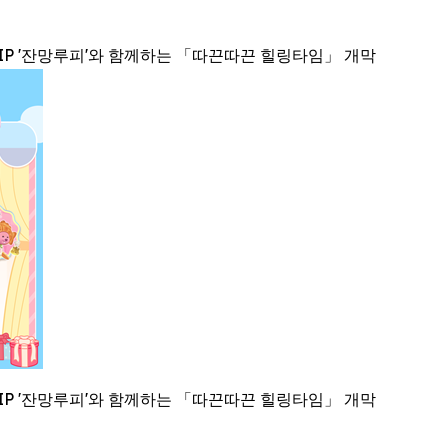
타 IP '잔망루피'와 함께하는 「따끈따끈 힐링타임」 개막
타 IP '잔망루피'와 함께하는 「따끈따끈 힐링타임」 개막