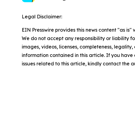
Legal Disclaimer:
EIN Presswire provides this news content "as is" 
We do not accept any responsibility or liability f
images, videos, licenses, completeness, legality, o
information contained in this article. If you hav
issues related to this article, kindly contact the 