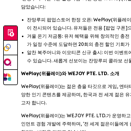
담았습니다:
잔망루피 팝업스토어 한정 오픈: WePlay(위플레
이 전시되어 있습니다. 유저들은 전용 [팝업 구폰]
겨울 온기 저금통: 유저 혜택을 위해 창의적인 충전
가 일정 수준에 도달하면 20회의 충전 할인 기회가
알찬 복주머니와 이모티콘 신규 출시: 이번 이벤트에
수 있습니다. 새롭게 선보이는 잔망루피 콜라보 선
WePlay(
위플레이
)
와
WEJOY PTE. LTD.
소개
WePlay(위플레이)는 젊은 층을 타깃으로 게임, 엔
양한 인기 콘텐츠를 제공하며, 한국과 전 세계 젊은 유
고자 합니다.
WePlay(위플레이)는 WEJOY PTE. LTD.가 운영
인먼트 경험 개발에 주력하며, '전 세계 젊은이들에게