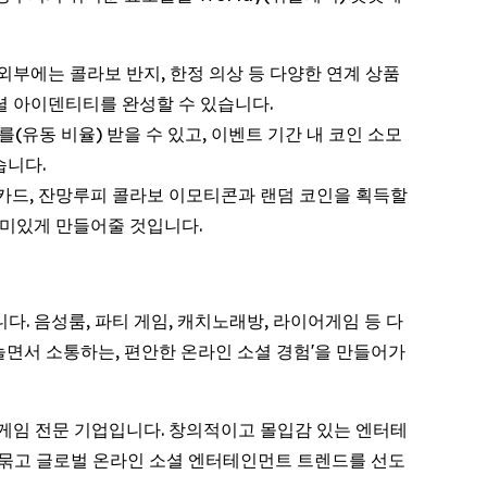
외부에는 콜라보 반지, 한정 의상 등 다양한 연계 상품
셜 아이덴티티를 완성할 수 있습니다.
유동 비율) 받을 수 있고, 이벤트 기간 내 코인 소모
습니다.
 카드, 잔망루피 콜라보 이모티콘과 랜덤 코인을 획득할
재미있게 만들어줄 것입니다.
다. 음성룸, 파티 게임, 캐치노래방, 라이어게임 등 다
'놀면서 소통하는, 편안한 온라인 소셜 경험'을 만들어가
된 소셜 게임 전문 기업입니다. 창의적이고 몰입감 있는 엔터테
 묶고 글로벌 온라인 소셜 엔터테인먼트 트렌드를 선도