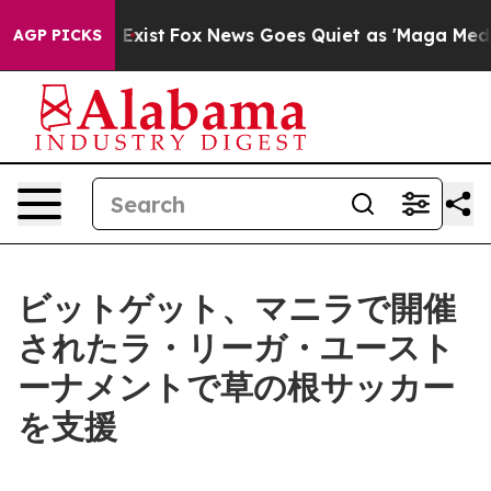
of They Exist
Fox News Goes Quiet as 'Maga Media Pipe
AGP PICKS
ビットゲット、マニラで開催
されたラ・リーガ・ユースト
ーナメントで草の根サッカー
を支援