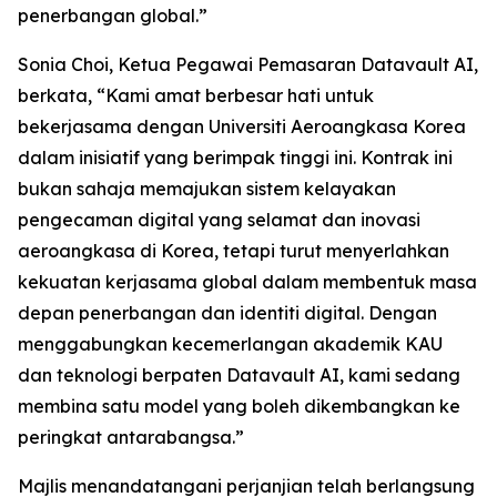
penerbangan global.”
Sonia Choi, Ketua Pegawai Pemasaran Datavault AI,
berkata, “Kami amat berbesar hati untuk
bekerjasama dengan Universiti Aeroangkasa Korea
dalam inisiatif yang berimpak tinggi ini. Kontrak ini
bukan sahaja memajukan sistem kelayakan
pengecaman digital yang selamat dan inovasi
aeroangkasa di Korea, tetapi turut menyerlahkan
kekuatan kerjasama global dalam membentuk masa
depan penerbangan dan identiti digital. Dengan
menggabungkan kecemerlangan akademik KAU
dan teknologi berpaten Datavault AI, kami sedang
membina satu model yang boleh dikembangkan ke
peringkat antarabangsa.”
Majlis menandatangani perjanjian telah berlangsung