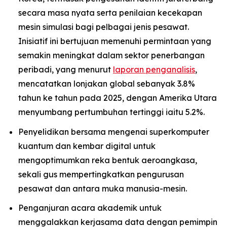
secara masa nyata serta penilaian kecekapan
mesin simulasi bagi pelbagai jenis pesawat.
Inisiatif ini bertujuan memenuhi permintaan yang
semakin meningkat dalam sektor penerbangan
peribadi, yang menurut
laporan penganalisis
,
mencatatkan lonjakan global sebanyak 3.8%
tahun ke tahun pada 2025, dengan Amerika Utara
menyumbang pertumbuhan tertinggi iaitu 5.2%.
Penyelidikan bersama mengenai superkomputer
kuantum dan kembar digital untuk
mengoptimumkan reka bentuk aeroangkasa,
sekali gus mempertingkatkan pengurusan
pesawat dan antara muka manusia-mesin.
Penganjuran acara akademik untuk
menggalakkan kerjasama data dengan pemimpin