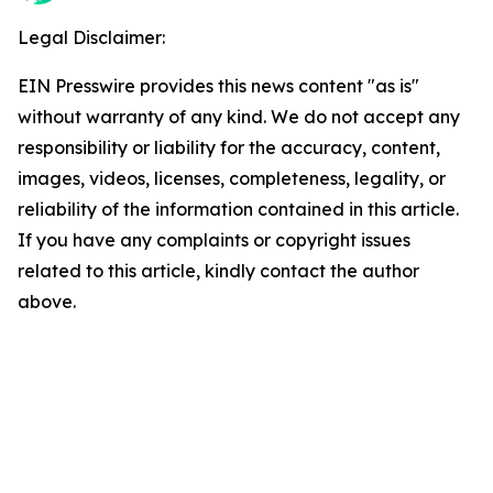
Legal Disclaimer:
EIN Presswire provides this news content "as is"
without warranty of any kind. We do not accept any
responsibility or liability for the accuracy, content,
images, videos, licenses, completeness, legality, or
reliability of the information contained in this article.
If you have any complaints or copyright issues
related to this article, kindly contact the author
above.