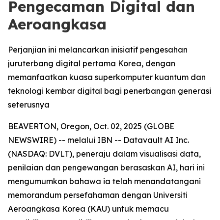
Pengecaman Digital dan
Aeroangkasa
Perjanjian ini melancarkan inisiatif pengesahan
juruterbang digital pertama Korea, dengan
memanfaatkan kuasa superkomputer kuantum dan
teknologi kembar digital bagi penerbangan generasi
seterusnya
BEAVERTON, Oregon, Oct. 02, 2025 (GLOBE
NEWSWIRE) -- melalui IBN -- Datavault AI Inc.
(NASDAQ: DVLT), peneraju dalam visualisasi data,
penilaian dan pengewangan berasaskan AI, hari ini
mengumumkan bahawa ia telah menandatangani
memorandum persefahaman dengan Universiti
Aeroangkasa Korea (KAU) untuk memacu