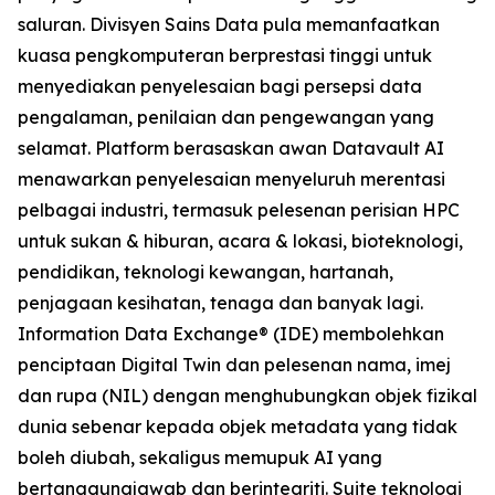
saluran. Divisyen Sains Data pula memanfaatkan
kuasa pengkomputeran berprestasi tinggi untuk
menyediakan penyelesaian bagi persepsi data
pengalaman, penilaian dan pengewangan yang
selamat. Platform berasaskan awan Datavault AI
menawarkan penyelesaian menyeluruh merentasi
pelbagai industri, termasuk pelesenan perisian HPC
untuk sukan & hiburan, acara & lokasi, bioteknologi,
pendidikan, teknologi kewangan, hartanah,
penjagaan kesihatan, tenaga dan banyak lagi.
Information Data Exchange® (IDE) membolehkan
penciptaan Digital Twin dan pelesenan nama, imej
dan rupa (NIL) dengan menghubungkan objek fizikal
dunia sebenar kepada objek metadata yang tidak
boleh diubah, sekaligus memupuk AI yang
bertanggungjawab dan berintegriti. Suite teknologi