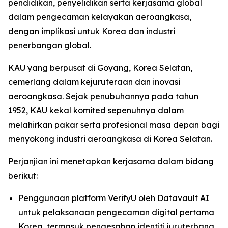
pendidikan, penyelidikan serta kerjasama global
dalam pengecaman kelayakan aeroangkasa,
dengan implikasi untuk Korea dan industri
penerbangan global.
KAU yang berpusat di Goyang, Korea Selatan,
cemerlang dalam kejuruteraan dan inovasi
aeroangkasa. Sejak penubuhannya pada tahun
1952, KAU kekal komited sepenuhnya dalam
melahirkan pakar serta profesional masa depan bagi
menyokong industri aeroangkasa di Korea Selatan.
Perjanjian ini menetapkan kerjasama dalam bidang
berikut:
Penggunaan platform VerifyU oleh Datavault AI
untuk pelaksanaan pengecaman digital pertama
Korea, termasuk pengesahan identiti juruterbang