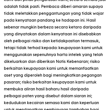
adalah tidak pasti. Pembaca diberi amaran supaya
tidak meletakkan penggantungan yang tidak wajar
pada kenyataan pandang ke hadapan ini. Hasil
sebenar mungkin berbeza secara ketara daripada
yang dinyatakan dalam kenyataan ini disebabkan
oleh pelbagai risiko dan ketidakpastian termasuk,
tetapi tidak terhad kepada: keupayaan kami untuk
menggunakan sepenuhnya harta intelek yang telah
dikeluarkan dan diberikan Notis Kebenaran; risiko
berkaitan keupayaan kami untuk memanfaatkan
aset yang diperoleh bagi meningkatkan pegangan
pasaran; risiko berkaitan keupayaan kami untuk
membuka aliran hasil baharu hasil daripada
pelbagai paten yang disebut dalam siaran ini;
kedudukan kecairan semasa kami dan keperluan
untuk mendapatkan pembiayaan tambahan bagi