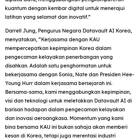
kuantum dengan kembar digital untuk menerajui
latihan yang selamat dan inovatif.”
Darrell Jung, Pengurus Negara Datavault AI Korea,
menyatakan, “Kerjasama dengan KAU
mempercepatkan kepimpinan Korea dalam
pengecaman kelayakan penerbangan yang
disahkan. Adalah satu penghormatan untuk
bekerjasama dengan Sonia, Nate dan Presiden Hee-
Young Hurr dalam kerjasama bersejarah ini.
Bersama-sama, kami menggabungkan kepimpinan,
visi dan teknologi untuk meletakkan Datavault AI di
barisan hadapan dalam pengecaman kelayakan
dan inovasi aeroangkasa. Momentum yang kami
bina bersama KAU ini bukan sahaja akan memberi
kesan di Korea, tetapi juga merentasi industri