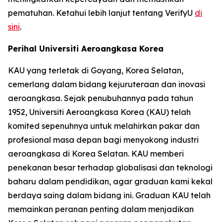
pematuhan. Ketahui lebih lanjut tentang VerifyU
di
sini
.
Perihal Universiti Aeroangkasa Korea
KAU yang terletak di Goyang, Korea Selatan,
cemerlang dalam bidang kejuruteraan dan inovasi
aeroangkasa. Sejak penubuhannya pada tahun
1952, Universiti Aeroangkasa Korea (KAU) telah
komited sepenuhnya untuk melahirkan pakar dan
profesional masa depan bagi menyokong industri
aeroangkasa di Korea Selatan. KAU memberi
penekanan besar terhadap globalisasi dan teknologi
baharu dalam pendidikan, agar graduan kami kekal
berdaya saing dalam bidang ini. Graduan KAU telah
memainkan peranan penting dalam menjadikan