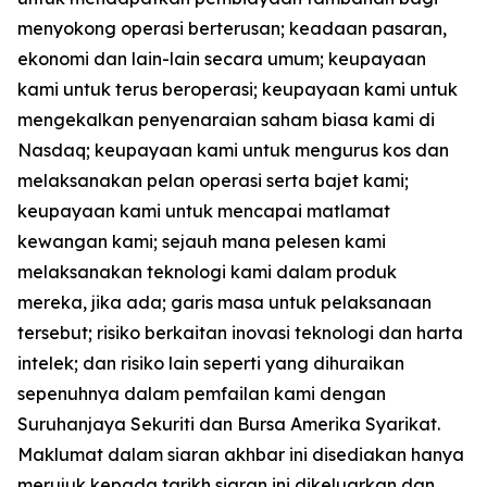
menyokong operasi berterusan; keadaan pasaran,
ekonomi dan lain-lain secara umum; keupayaan
kami untuk terus beroperasi; keupayaan kami untuk
mengekalkan penyenaraian saham biasa kami di
Nasdaq; keupayaan kami untuk mengurus kos dan
melaksanakan pelan operasi serta bajet kami;
keupayaan kami untuk mencapai matlamat
kewangan kami; sejauh mana pelesen kami
melaksanakan teknologi kami dalam produk
mereka, jika ada; garis masa untuk pelaksanaan
tersebut; risiko berkaitan inovasi teknologi dan harta
intelek; dan risiko lain seperti yang dihuraikan
sepenuhnya dalam pemfailan kami dengan
Suruhanjaya Sekuriti dan Bursa Amerika Syarikat.
Maklumat dalam siaran akhbar ini disediakan hanya
merujuk kepada tarikh siaran ini dikeluarkan dan