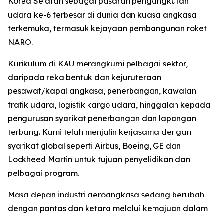
Korea Selatan sebagai pasaran pengangkutan
udara ke-6 terbesar di dunia dan kuasa angkasa
terkemuka, termasuk kejayaan pembangunan roket
NARO.
Kurikulum di KAU merangkumi pelbagai sektor,
daripada reka bentuk dan kejuruteraan
pesawat/kapal angkasa, penerbangan, kawalan
trafik udara, logistik kargo udara, hinggalah kepada
pengurusan syarikat penerbangan dan lapangan
terbang. Kami telah menjalin kerjasama dengan
syarikat global seperti Airbus, Boeing, GE dan
Lockheed Martin untuk tujuan penyelidikan dan
pelbagai program.
Masa depan industri aeroangkasa sedang berubah
dengan pantas dan ketara melalui kemajuan dalam