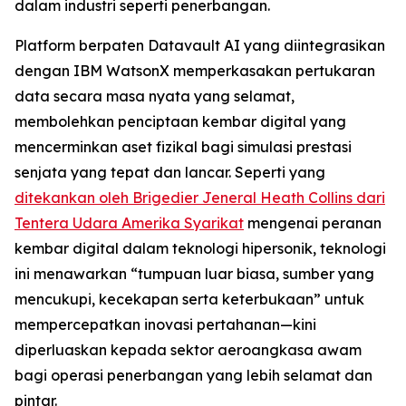
dalam industri seperti penerbangan.
Platform berpaten Datavault AI yang diintegrasikan
dengan IBM WatsonX memperkasakan pertukaran
data secara masa nyata yang selamat,
membolehkan penciptaan kembar digital yang
mencerminkan aset fizikal bagi simulasi prestasi
senjata yang tepat dan lancar. Seperti yang
ditekankan oleh Brigedier Jeneral Heath Collins dari
Tentera Udara Amerika Syarikat
mengenai peranan
kembar digital dalam teknologi hipersonik, teknologi
ini menawarkan “tumpuan luar biasa, sumber yang
mencukupi, kecekapan serta keterbukaan” untuk
mempercepatkan inovasi pertahanan—kini
diperluaskan kepada sektor aeroangkasa awam
bagi operasi penerbangan yang lebih selamat dan
pintar.