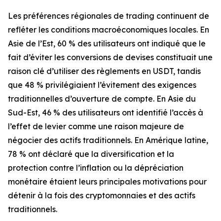
Les préférences régionales de trading continuent de
refléter les conditions macroéconomiques locales. En
Asie de l’Est, 60 % des utilisateurs ont indiqué que le
fait d’éviter les conversions de devises constituait une
raison clé d’utiliser des règlements en USDT, tandis
que 48 % privilégiaient l’évitement des exigences
traditionnelles d’ouverture de compte. En Asie du
Sud-Est, 46 % des utilisateurs ont identifié l’accès à
l’effet de levier comme une raison majeure de
négocier des actifs traditionnels. En Amérique latine,
78 % ont déclaré que la diversification et la
protection contre l’inflation ou la dépréciation
monétaire étaient leurs principales motivations pour
détenir à la fois des cryptomonnaies et des actifs
traditionnels.