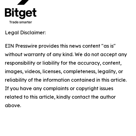
Legal Disclaimer:
EIN Presswire provides this news content "as is"
without warranty of any kind. We do not accept any
responsibility or liability for the accuracy, content,
images, videos, licenses, completeness, legality, or
reliability of the information contained in this article.
If you have any complaints or copyright issues
related to this article, kindly contact the author
above.