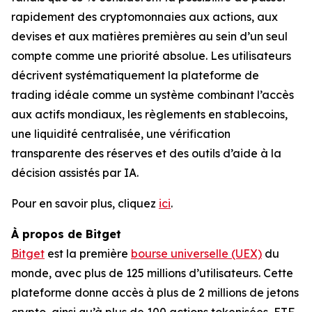
rapidement des cryptomonnaies aux actions, aux
devises et aux matières premières au sein d’un seul
compte comme une priorité absolue. Les utilisateurs
décrivent systématiquement la plateforme de
trading idéale comme un système combinant l’accès
aux actifs mondiaux, les règlements en stablecoins,
une liquidité centralisée, une vérification
transparente des réserves et des outils d’aide à la
décision assistés par IA.
Pour en savoir plus, cliquez
ici
.
À propos de Bitget
Bitget
est la première
bourse universelle (UEX)
du
monde, avec plus de 125 millions d’utilisateurs. Cette
plateforme donne accès à plus de 2 millions de jetons