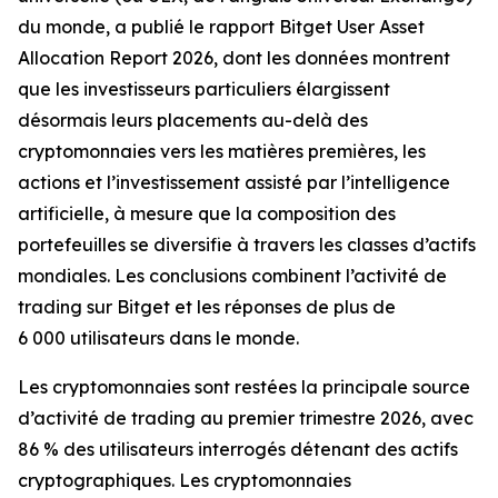
du monde, a publié le rapport Bitget User Asset
Allocation Report 2026, dont les données montrent
que les investisseurs particuliers élargissent
désormais leurs placements au-delà des
cryptomonnaies vers les matières premières, les
actions et l’investissement assisté par l’intelligence
artificielle, à mesure que la composition des
portefeuilles se diversifie à travers les classes d’actifs
mondiales. Les conclusions combinent l’activité de
trading sur Bitget et les réponses de plus de
6 000 utilisateurs dans le monde.
Les cryptomonnaies sont restées la principale source
d’activité de trading au premier trimestre 2026, avec
86 % des utilisateurs interrogés détenant des actifs
cryptographiques. Les cryptomonnaies