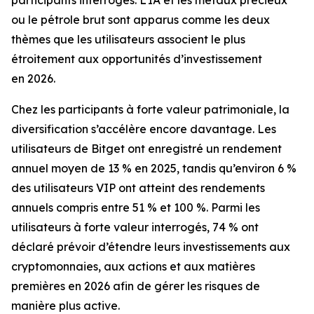
participants interrogés. L’IA et les métaux précieux
ou le pétrole brut sont apparus comme les deux
thèmes que les utilisateurs associent le plus
étroitement aux opportunités d’investissement
en 2026.
Chez les participants à forte valeur patrimoniale, la
diversification s’accélère encore davantage. Les
utilisateurs de Bitget ont enregistré un rendement
annuel moyen de 13 % en 2025, tandis qu’environ 6 %
des utilisateurs VIP ont atteint des rendements
annuels compris entre 51 % et 100 %. Parmi les
utilisateurs à forte valeur interrogés, 74 % ont
déclaré prévoir d’étendre leurs investissements aux
cryptomonnaies, aux actions et aux matières
premières en 2026 afin de gérer les risques de
manière plus active.