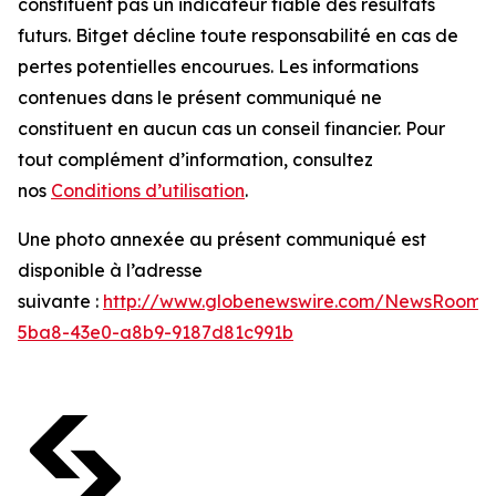
constituent pas un indicateur fiable des résultats
futurs. Bitget décline toute responsabilité en cas de
pertes potentielles encourues. Les informations
contenues dans le présent communiqué ne
constituent en aucun cas un conseil financier. Pour
tout complément d’information, consultez
nos
Conditions d’utilisation
.
Une photo annexée au présent communiqué est
disponible à l’adresse
suivante :
http://www.globenewswire.com/NewsRoom/
5ba8-43e0-a8b9-9187d81c991b