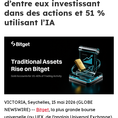
d’entre eux investissant
dans des actions et 51 %
utilisant l’IA
VICTORIA, Seychelles, 15 mai 2026 (GLOBE
NEWSWIRE) --
Bitget
, la plus grande bourse
universelle (ou UEX, de l’anglais Universal Exchange)