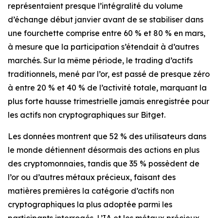
représentaient presque l’intégralité du volume
d’échange début janvier avant de se stabiliser dans
une fourchette comprise entre 60 % et 80 % en mars,
à mesure que la participation s’étendait à d’autres
marchés. Sur la même période, le trading d’actifs
traditionnels, mené par l’or, est passé de presque zéro
à entre 20 % et 40 % de l’activité totale, marquant la
plus forte hausse trimestrielle jamais enregistrée pour
les actifs non cryptographiques sur Bitget.
Les données montrent que 52 % des utilisateurs dans
le monde détiennent désormais des actions en plus
des cryptomonnaies, tandis que 35 % possèdent de
l’or ou d’autres métaux précieux, faisant des
matières premières la catégorie d’actifs non
cryptographiques la plus adoptée parmi les