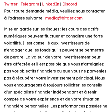
Twitter
|
Telegram
|
LinkedIn
|
Discord
Pour toute demande média, veuillez nous contacter
à l’adresse suivante :
media@bitget.com
Mise en garde sur les risques : les cours des actifs
numériques peuvent fluctuer et connaître une forte
volatilité. Il est conseillé aux investisseurs de
n’engager que les fonds qu’ils peuvent se permettre
de perdre. La valeur de votre investissement peut
être affectée et il est possible que vous n’atteigniez
pas vos objectifs financiers ou que vous ne parveniez
pas à récupérer votre investissement principal. Nous
vous encourageons à toujours solliciter les conseils
d’un spécialiste financier indépendant et à tenir
compte de votre expérience et de votre situation
financière personnelles. Les performances passées ne