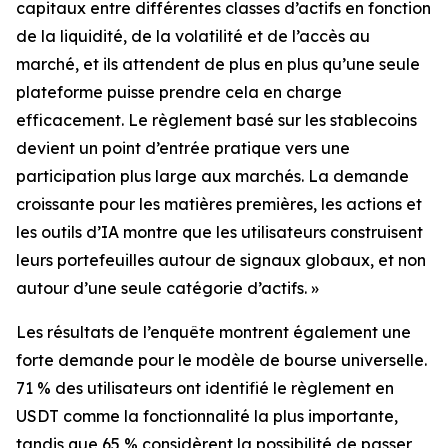
capitaux entre différentes classes d’actifs en fonction
de la liquidité, de la volatilité et de l’accès au
marché, et ils attendent de plus en plus qu’une seule
plateforme puisse prendre cela en charge
efficacement. Le règlement basé sur les stablecoins
devient un point d’entrée pratique vers une
participation plus large aux marchés. La demande
croissante pour les matières premières, les actions et
les outils d’IA montre que les utilisateurs construisent
leurs portefeuilles autour de signaux globaux, et non
autour d’une seule catégorie d’actifs. »
Les résultats de l’enquête montrent également une
forte demande pour le modèle de bourse universelle.
71 % des utilisateurs ont identifié le règlement en
USDT comme la fonctionnalité la plus importante,
tandis que 65 % considèrent la possibilité de passer