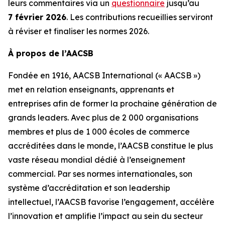
leurs commentaires via un
questionnaire
jusqu’au
7 février 2026
. Les contributions recueillies serviront
à réviser et finaliser les normes 2026.
À propos de l’AACSB
Fondée en 1916, AACSB International (« AACSB »)
met en relation enseignants, apprenants et
entreprises afin de former la prochaine génération de
grands leaders. Avec plus de 2 000 organisations
membres et plus de 1 000 écoles de commerce
accréditées dans le monde, l’AACSB constitue le plus
vaste réseau mondial dédié à l’enseignement
commercial. Par ses normes internationales, son
système d’accréditation et son leadership
intellectuel, l’AACSB favorise l’engagement, accélère
l’innovation et amplifie l’impact au sein du secteur