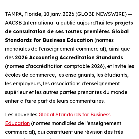
TAMPA, Floride, 10 janv. 2026 (GLOBE NEWSWIRE) --
AACSB International a publié aujourd’hui
les projets
de consultation de ses toutes premières Global
Standards for Business Education
(normes
mondiales de l’enseignement commercial), ainsi que
des
2026 Accounting Accreditation Standards
(normes d’accréditation comptable 2026), et invite les
écoles de commerce, les enseignants, les étudiants,
les employeurs, les associations d’enseignement
supérieur et les autres parties prenantes du monde
entier à faire part de leurs commentaires.
Les nouvelles
Global Standards for Business
Education
(normes mondiales de l’enseignement
commercial), qui constituent une révision des très