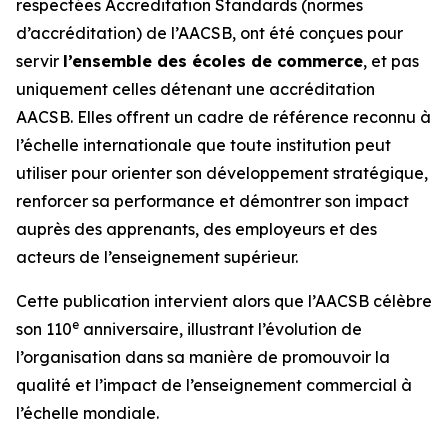
respectées Accreditation Standards (normes
d’accréditation) de l’AACSB, ont été conçues pour
servir
l’ensemble des écoles de commerce
, et pas
uniquement celles détenant une accréditation
AACSB. Elles offrent un cadre de référence reconnu à
l’échelle internationale que toute institution peut
utiliser pour orienter son développement stratégique,
renforcer sa performance et démontrer son impact
auprès des apprenants, des employeurs et des
acteurs de l’enseignement supérieur.
Cette publication intervient alors que l’AACSB célèbre
e
son 110
anniversaire, illustrant l’évolution de
l’organisation dans sa manière de promouvoir la
qualité et l’impact de l’enseignement commercial à
l’échelle mondiale.