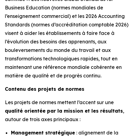
Business Education (normes mondiales de
l’enseignement commercial) et les 2026 Accounting
Standards (normes d’accréditation comptable 2026)
visent à aider les établissements à faire face à
l’évolution des besoins des apprenants, aux
bouleversements du monde du travail et aux
transformations technologiques rapides, tout en
maintenant une référence mondiale cohérente en
matière de qualité et de progrès continu.
Contenu des projets de normes
Les projets de normes mettent l’accent sur une
qualité orientée par la mission et les résultats
,
autour de trois axes principaux :
Management stratégique
: alignement de la