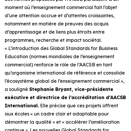
moment où l’enseignement commercial fait l’objet
d’une attention accrue et d’attentes croissantes,
notamment en matière de preuves des acquis
d’apprentissage et de liens plus étroits entre
programmes, recherche et impact sociétal.
« L’introduction des Global Standards for Business
Education (normes mondiales de l’enseignement
commercial) renforce le rôle de l’AACSB en tant
qu’organisme international de référence et consolide
l’écosystème global de l’enseignement commercial »,
a souligné
Stephanie Bryant, vice-présidente
exécutive et directrice de l’accréditation d’AACSB
International.
Elle précise que ces projets offrent
aux écoles « un cadre clair et adaptable pour
démontrer la qualité » et « accélérer l’amélioration
continue ». Les nouvelles Global Standards for