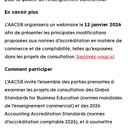
En savoir plus
L’AACSB organisera un webinaire le
12 janvier 2026
afin de présenter les principales modifications
proposées aux normes d’accréditation en matière de
commerce et de comptabilité, telles qu’exposées
dans les projets de consultation.
Inscrivez-vous ici
Comment participer
L’AACSB invite l’ensemble des parties prenantes à
examiner les projets de consultation des Global
Standards for Business Education (normes mondiales
de l’enseignement commercial) et des 2026
Accounting Accreditation Standards (normes
d’accréditation comptable 2026), et à soumettre