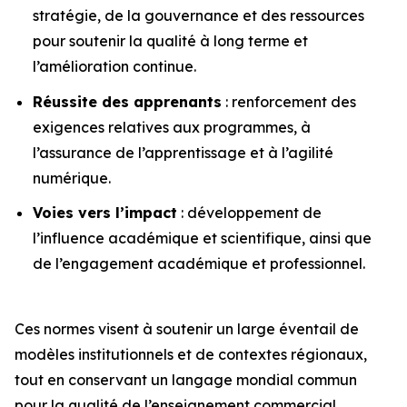
stratégie, de la gouvernance et des ressources
pour soutenir la qualité à long terme et
l’amélioration continue.
Réussite des apprenants
: renforcement des
exigences relatives aux programmes, à
l’assurance de l’apprentissage et à l’agilité
numérique.
Voies vers l’impact
: développement de
l’influence académique et scientifique, ainsi que
de l’engagement académique et professionnel.
Ces normes visent à soutenir un large éventail de
modèles institutionnels et de contextes régionaux,
tout en conservant un langage mondial commun
pour la qualité de l’enseignement commercial.