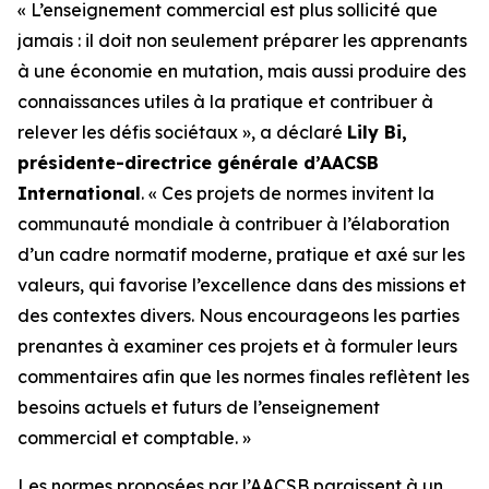
« L’enseignement commercial est plus sollicité que
jamais : il doit non seulement préparer les apprenants
à une économie en mutation, mais aussi produire des
connaissances utiles à la pratique et contribuer à
relever les défis sociétaux », a déclaré
Lily Bi,
présidente-directrice générale d’AACSB
International
. « Ces projets de normes invitent la
communauté mondiale à contribuer à l’élaboration
d’un cadre normatif moderne, pratique et axé sur les
valeurs, qui favorise l’excellence dans des missions et
des contextes divers. Nous encourageons les parties
prenantes à examiner ces projets et à formuler leurs
commentaires afin que les normes finales reflètent les
besoins actuels et futurs de l’enseignement
commercial et comptable. »
Les normes proposées par l’AACSB paraissent à un