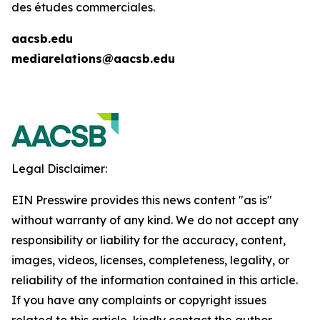
des études commerciales.
aacsb.edu
mediarelations@aacsb.edu
Legal Disclaimer:
EIN Presswire provides this news content "as is"
without warranty of any kind. We do not accept any
responsibility or liability for the accuracy, content,
images, videos, licenses, completeness, legality, or
reliability of the information contained in this article.
If you have any complaints or copyright issues